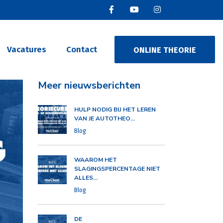
Vacatures
Contact
ONLINE THEORIE
Meer nieuwsberichten
HULP NODIG BIJ HET LEREN
VAN JE AUTOTHEO...
Blog
WAAROM HET
SLAGINGSPERCENTAGE NIET
ALLES...
Blog
DE