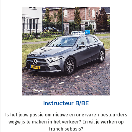
Instructeur B/BE
Is het jouw passie om nieuwe en onervaren bestuurders
wegwijs te maken in het verkeer? En wil je werken op
franchisebasis?