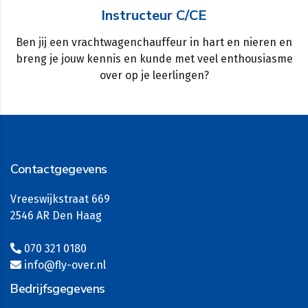
Instructeur C/CE
Ben jij een vrachtwagenchauffeur in hart en nieren en
breng je jouw kennis en kunde met veel enthousiasme
over op je leerlingen?
Contactgegevens
Vreeswijkstraat 669
2546 AR Den Haag
070 321 0180
info@fly-over.nl
Bedrijfsgegevens