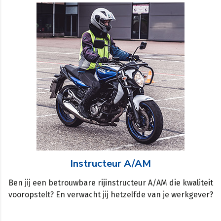
Instructeur A/AM
Ben jij een betrouwbare rijinstructeur A/AM die kwaliteit
vooropstelt? En verwacht jij hetzelfde van je werkgever?