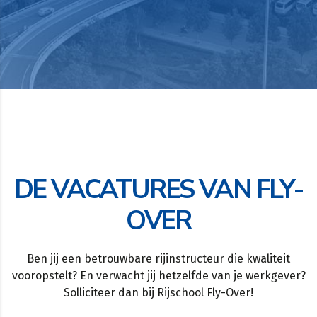
DE VACATURES VAN FLY-
OVER
Ben jij een betrouwbare rijinstructeur die kwaliteit
vooropstelt? En verwacht jij hetzelfde van je werkgever?
Solliciteer dan bij Rijschool Fly-Over!