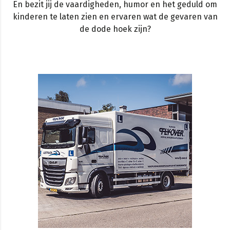
En bezit jij de vaardigheden, humor en het geduld om
kinderen te laten zien en ervaren wat de gevaren van
de dode hoek zijn?