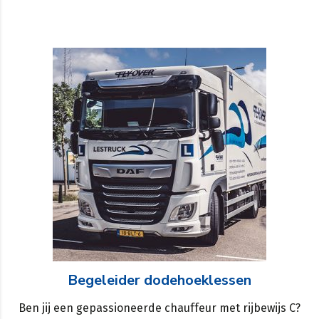
Begeleider dodehoeklessen
Ben jij een gepassioneerde chauffeur met rijbewijs C?