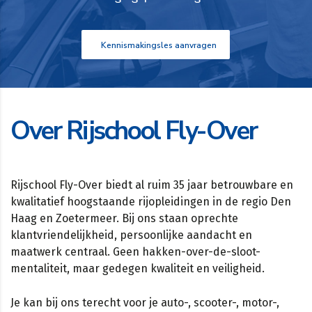
Kennismakingsles aanvragen
Over Rijschool Fly-Over
Rijschool Fly-Over biedt al ruim 35 jaar betrouwbare en
kwalitatief hoogstaande rijopleidingen in de regio Den
Haag en Zoetermeer. Bij ons staan oprechte
klantvriendelijkheid, persoonlijke aandacht en
maatwerk centraal. Geen hakken-over-de-sloot-
mentaliteit, maar gedegen kwaliteit en veiligheid.
Je kan bij ons terecht voor je auto-, scooter-, motor-,