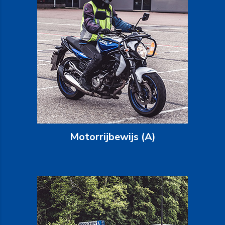
Motorrijbewijs (A)