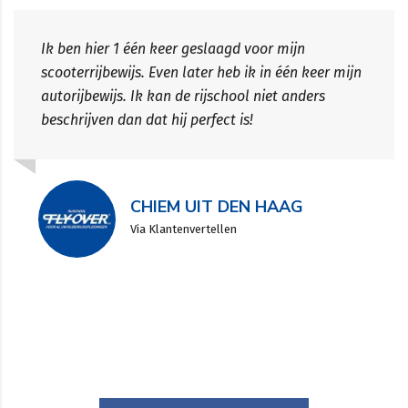
Ik ben hier 1 één keer geslaagd voor mijn
scooterrijbewijs. Even later heb ik in één keer mijn
autorijbewijs. Ik kan de rijschool niet anders
beschrijven dan dat hij perfect is!
CHIEM UIT DEN HAAG
Via Klantenvertellen