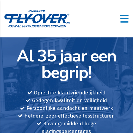
Al 35 jaar een
begrip!
Oprechte klantvriendelijkheid
Gedegen kwaliteit en veiligheid
Persoonlijke aandacht en maatwerk
Heldere, zeer effectieve lesstructuren
Bovengemiddeld hoge
slagingspercentages