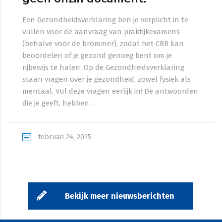
Een Gezondheidsverklaring ben je verplicht in te
vullen voor de aanvraag van praktijkexamens
(behalve voor de brommer), zodat het CBR kan
beoordelen of je gezond genoeg bent om je
rijbewijs te halen. Op de Gezondheidsverklaring
staan vragen over je gezondheid, zowel fysiek als
mentaal. Vul deze vragen eerlijk in! De antwoorden
die je geeft, hebben…
februari 24, 2025
Bekijk meer nieuwsberichten