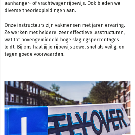
aanhanger- of vrachtwagenrijbewijs. Ook bieden we
diverse theorieopleidingen aan.
Onze instructeurs zijn vakmensen met jaren ervaring.
Ze werken met heldere, zeer effectieve lesstructuren,
wat tot bovengemiddeld hoge slagingspercentages
leidt. Bij ons haal jij je rijbewijs zowel snel als veilig, en
tegen goede voorwaarden.