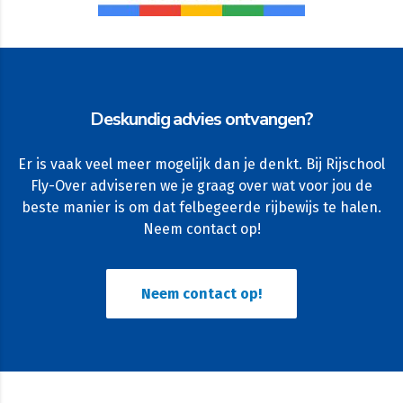
Deskundig advies ontvangen?
Er is vaak veel meer mogelijk dan je denkt. Bij Rijschool
Fly-Over adviseren we je graag over wat voor jou de
beste manier is om dat felbegeerde rijbewijs te halen.
Neem contact op!
Neem contact op!