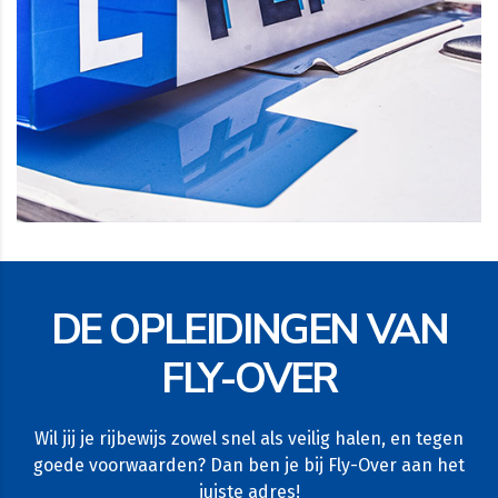
DE OPLEIDINGEN VAN
FLY-OVER
Wil jij je rijbewijs zowel snel als veilig halen, en tegen
goede voorwaarden? Dan ben je bij Fly-Over aan het
juiste adres!