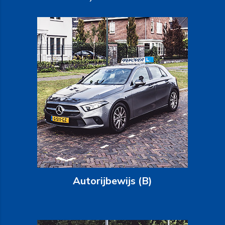
Autorijbewijs (B)