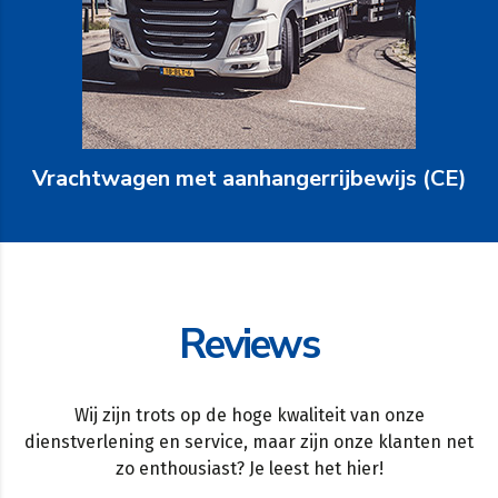
Vrachtwagen met aanhangerrijbewijs (CE)
Reviews
Wij zijn trots op de hoge kwaliteit van onze
dienstverlening en service, maar zijn onze klanten net
zo enthousiast? Je leest het hier!