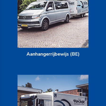
Aanhangerrijbewijs (BE)