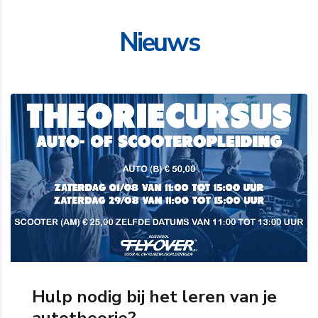
Nieuws
Hulp nodig bij het leren van je